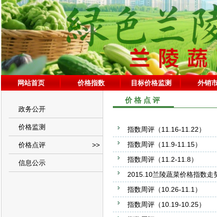
网站首页
价格指数
目标价格监测
外销
价格点评
政务公开
价格监测
指数周评（11.16-11.22）
指数周评（11.9-11.15）
价格点评
>>
指数周评（11.2-11.8）
信息公示
2015.10兰陵蔬菜价格指数
指数周评（10.26-11.1）
指数周评（10.19-10.25）