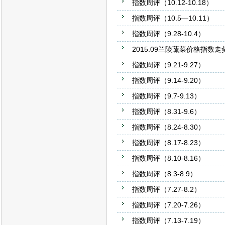
指数周评（10.12-10.18）
指数周评（10.5—10.11）
指数周评（9.28-10.4）
2015.09兰陵蔬菜价格指数
指数周评（9.21-9.27）
指数周评（9.14-9.20）
指数周评（9.7-9.13）
指数周评（8.31-9.6）
指数周评（8.24-8.30）
指数周评（8.17-8.23）
指数周评（8.10-8.16）
指数周评（8.3-8.9）
指数周评（7.27-8.2）
指数周评（7.20-7.26）
指数周评（7.13-7.19）