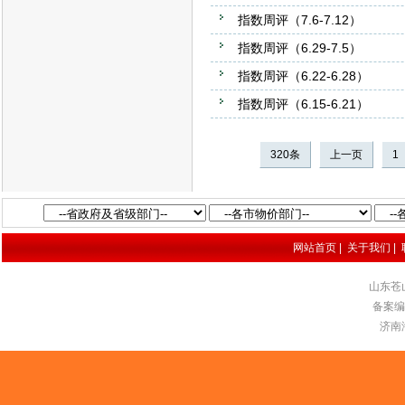
指数周评（7.6-7.12）
指数周评（6.29-7.5）
指数周评（6.22-6.28）
指数周评（6.15-6.21）
320条
上一页
1
网站首页
|
关于我们
|
山东苍
备案编号
济南