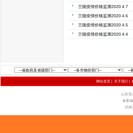
兰陵疫情价格监测2020.4.7
兰陵疫情价格监测2020.4.6
兰陵疫情价格监测2020.4.5
兰陵疫情价格监测2020.4.4
网站首页
|
关于我们
|
山东苍
备案编号
济南