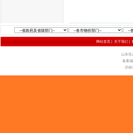
网站首页
|
关于我们
|
山东苍
备案编号
济南